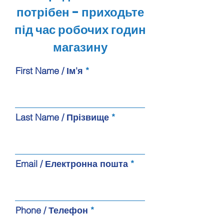
потрібен - приходьте
під час робочих годин
магазину
First Name / Ім'я
Last Name / Прізвище
Email / Електронна пошта
Phone / Телефон